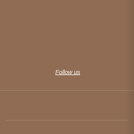
Follow us