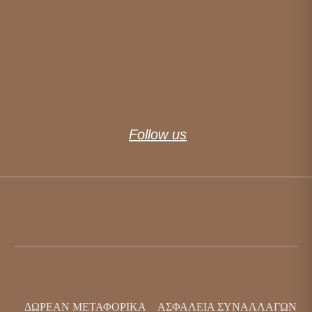
Follow us
ΔΩΡΕΆΝ ΜΕΤΑΦΟΡΙΚΆ
ΑΣΦΆΛΕΙΑ ΣΥΝΑΛΛΑΓΏΝ