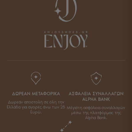
ΔΩΡΕΑΝ ΜΕΤΑΦΟΡΙΚΑ
ΑΣΦΑΛΕΙΑ ΣΥΝΑΛΛΑΓΩΝ
ALPHA BANK
Δωρεάν αποστολή σε όλη την
Ελλάδα για αγορές άνω των 25
Μέγιστη ασφάλεια συναλλαγών
Ευρώ.
μέσω της πλατφόρμας της
Alpha Bank.