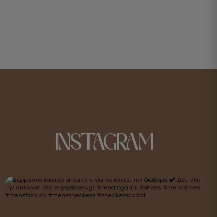
INSTAGRAM