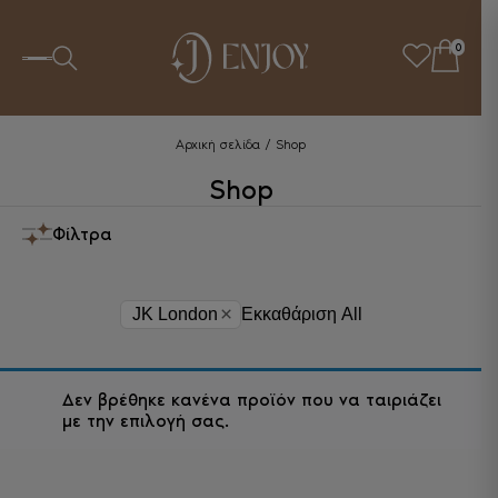
0
Αρχική σελίδα
/ Shop
Shop
Φίλτρα
×
JK London
Εκκαθάριση All
Δεν βρέθηκε κανένα προϊόν που να ταιριάζει
με την επιλογή σας.