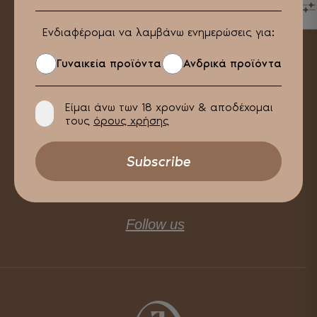
ΦΙΛΤΡΑ
Ενδιαφέρομαι να λαμβάνω ενημερώσεις για:
Γυναικεία προϊόντα
Ανδρικά προϊόντα
Είμαι άνω των 18 χρονών & αποδέχομαι
τους
όρους χρήσης
Follow us