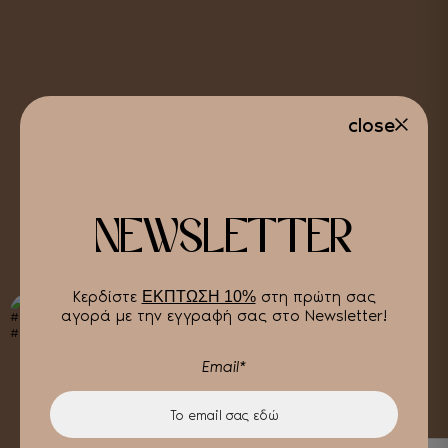
close
NEWSLETTER
Κερδίστε
στη πρώτη σας
ΕΚΠΤΩΣΗ 10%
αγορά με την εγγραφή σας στο Newsletter!
Email*