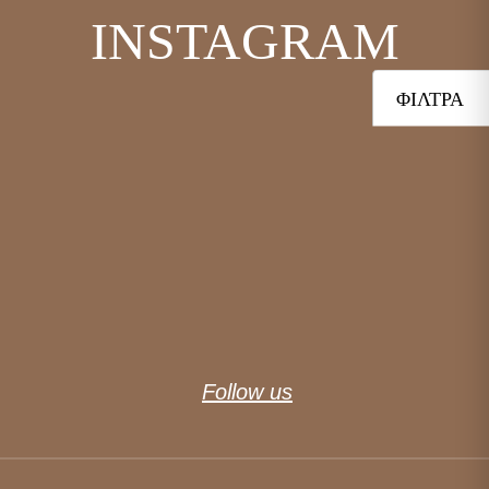
INSTAGRAM
ΦΊΛΤΡΑ
Follow us