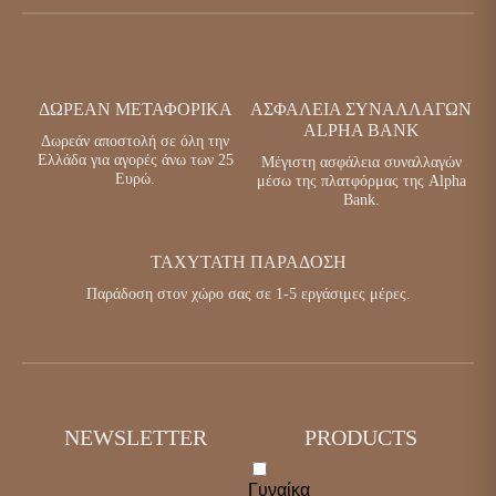
ΔΩΡΕΑΝ ΜΕΤΑΦΟΡΙΚΑ
ΑΣΦΑΛΕΙΑ ΣΥΝΑΛΛΑΓΩΝ
ALPHA BANK
Δωρεάν αποστολή σε όλη την
Ελλάδα για αγορές άνω των 25
Μέγιστη ασφάλεια συναλλαγών
Ευρώ.
μέσω της πλατφόρμας της Alpha
Bank.
ΤΑΧΥΤΑΤΗ ΠΑΡΑΔΟΣΗ
Παράδοση στον χώρο σας σε 1-5 εργάσιμες μέρες.
NEWSLETTER
PRODUCTS
Γυναίκα