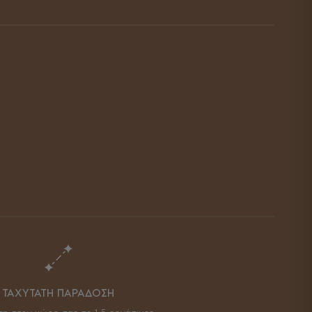
ΤΑΧΥΤΑΤΗ ΠΑΡΑΔΟΣΗ