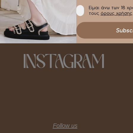
Είμαι άνω των 18 χ
τους
όρους χρήσης
INSTAGRAM
Follow us