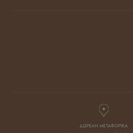
ΔΩΡΕΑΝ ΜΕΤΑΦΟΡΙΚΑ