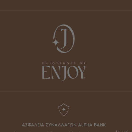
ΑΣΦΑΛΕΙΑ ΣΥΝΑΛΛΑΓΩΝ ALPHA BANK