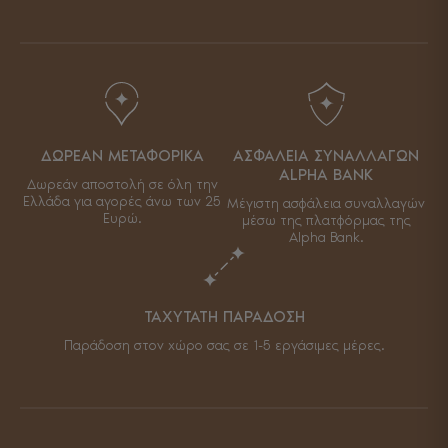
ΔΩΡΕΑΝ ΜΕΤΑΦΟΡΙΚΑ
ΑΣΦΑΛΕΙΑ ΣΥΝΑΛΛΑΓΩΝ
ALPHA BANK
Δωρεάν αποστολή σε όλη την
Ελλάδα για αγορές άνω των 25
Μέγιστη ασφάλεια συναλλαγών
Ευρώ.
μέσω της πλατφόρμας της
Alpha Bank.
ΤΑΧΥΤΑΤΗ ΠΑΡΑΔΟΣΗ
Παράδοση στον χώρο σας σε 1-5 εργάσιμες μέρες.