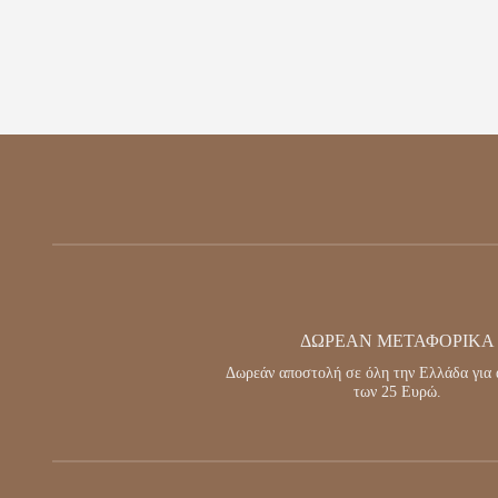
ΔΩΡΕΑΝ ΜΕΤΑΦΟΡΙΚΑ
Δωρεάν αποστολή σε όλη την Ελλάδα για 
των 25 Ευρώ.