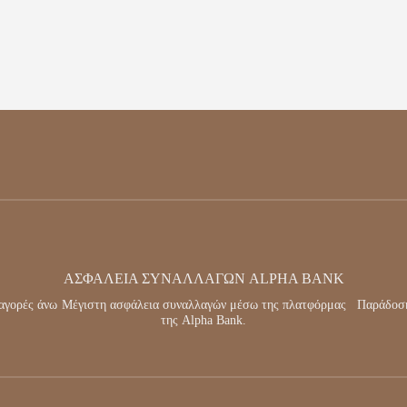
ΑΣΦΑΛΕΙΑ ΣΥΝΑΛΛΑΓΩΝ ALPHA BANK
αγορές άνω
Μέγιστη ασφάλεια συναλλαγών μέσω της πλατφόρμας
Παράδοση
της Alpha Bank.