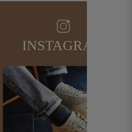
INSTAGRAM