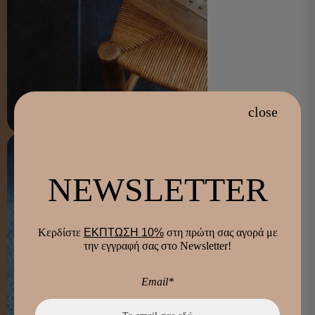
close
NEWSLETTER
Κερδίστε
ΕΚΠΤΩΣΗ 10%
στη πρώτη σας αγορά με
την εγγραφή σας στο Newsletter!
Email*