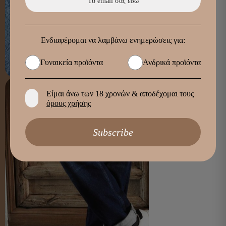
ΦΙΛΤΡΑ
Ενδιαφέρομαι να λαμβάνω ενημερώσεις για:
Γυναικεία προϊόντα
Ανδρικά προϊόντα
Είμαι άνω των 18 χρονών & αποδέχομαι τους
όρους χρήσης