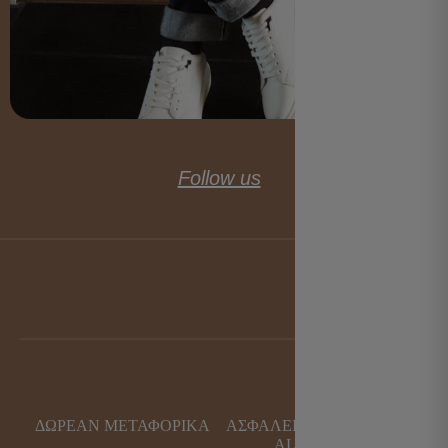
Follow us
ΔΩΡΕΑΝ ΜΕΤΑΦΟΡΙΚΑ
ΑΣΦΑΛΕΙΑ ΣΥΝΑΛΛΑΓΩΝ
ALPHA BANK