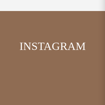
INSTAGRAM