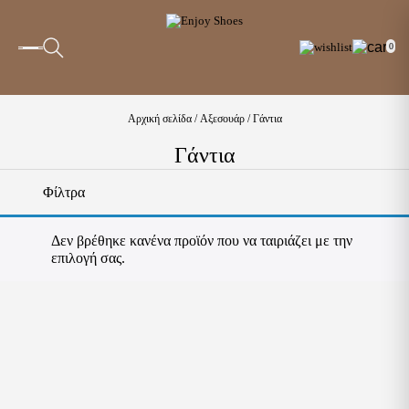
0
Αρχική σελίδα
/
Αξεσουάρ
/ Γάντια
Γάντια
Φίλτρα
Δεν βρέθηκε κανένα προϊόν που να ταιριάζει με την
επιλογή σας.