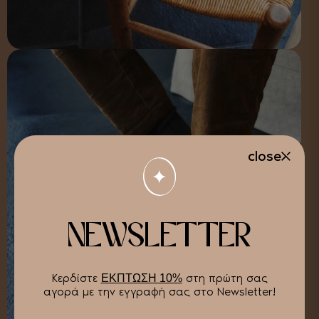
close
NEWSLETTER
Κερδίστε
στη πρώτη σας
ΕΚΠΤΩΣΗ 10%
αγορά με την εγγραφή σας στο Newsletter!