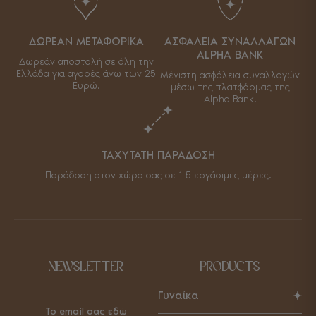
ΔΩΡΕΑΝ ΜΕΤΑΦΟΡΙΚΑ
ΑΣΦΑΛΕΙΑ ΣΥΝΑΛΛΑΓΩΝ
ALPHA BANK
Δωρεάν αποστολή σε όλη την
Ελλάδα για αγορές άνω των 25
Μέγιστη ασφάλεια συναλλαγών
Ευρώ.
μέσω της πλατφόρμας της
Alpha Bank.
ΤΑΧΥΤΑΤΗ ΠΑΡΑΔΟΣΗ
Παράδοση στον χώρο σας σε 1-5 εργάσιμες μέρες.
NEWSLETTER
PRODUCTS
Γυναίκα