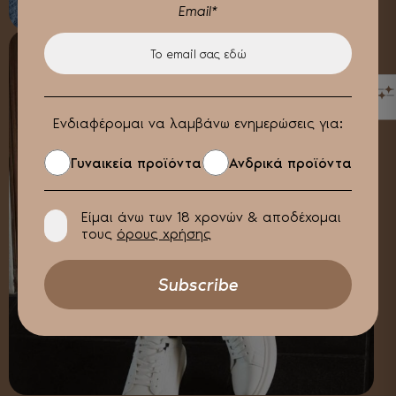
Email*
ΦΙΛΤΡΑ
Ενδιαφέρομαι να λαμβάνω ενημερώσεις για:
Γυναικεία προϊόντα
Ανδρικά προϊόντα
Είμαι άνω των 18 χρονών & αποδέχομαι
τους
όρους χρήσης