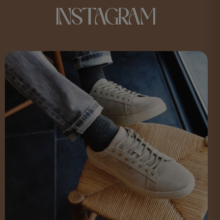
INSTAGRAM