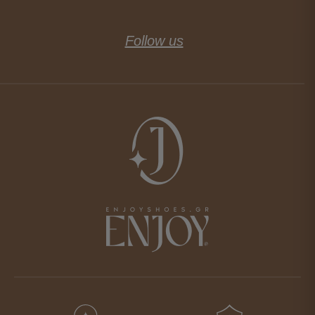
Follow us