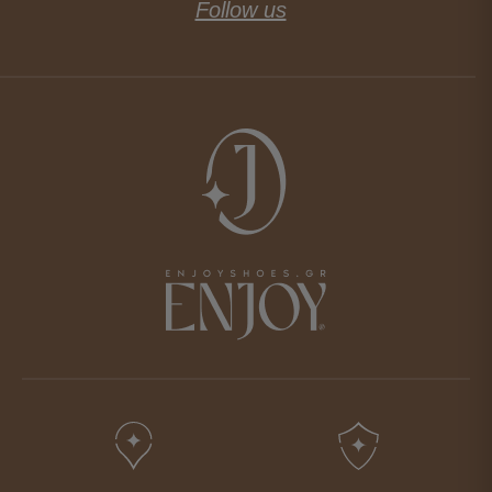
Follow us