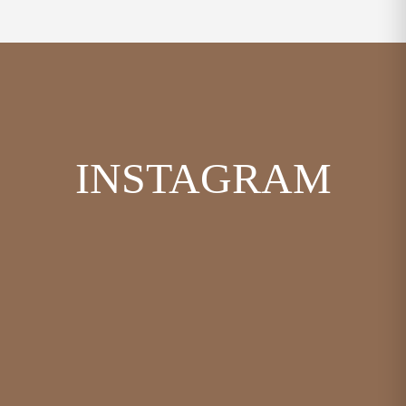
INSTAGRAM