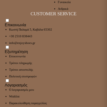
Γυναικεία
Ανδρικά
CUSTOMER SERVICE
Επικοινωνία
Κωστή Παλαμά 5, Καβάλα 65302
+30 2510 838443
info@enjoyshoes.gr
Εξυπηρέτηση
Επικοινωνία
Τρόποι πληρωμής
Τρόποι αποστολής
Πολιτική επιστροφών
Λογαριασμός
Ο λογαριασμός μου
Wishlist
Παρακολούθηση παραγγελίας