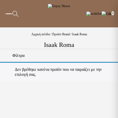
0
Αρχική σελίδα
/ Προϊόν Brand / Isaak Roma
Isaak Roma
Φίλτρα
Δεν βρέθηκε κανένα προϊόν που να ταιριάζει με την
επιλογή σας.