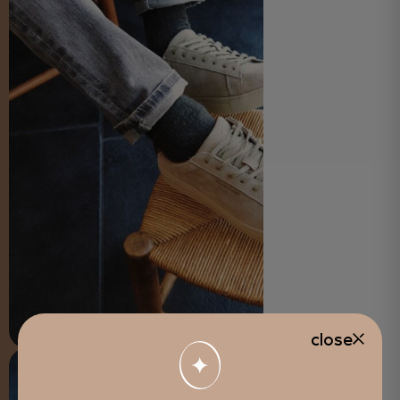
close