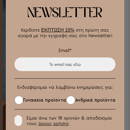
NEWSLETTER
Κερδίστε
στη πρώτη σας
ΕΚΠΤΩΣΗ 10%
αγορά με την εγγραφή σας στο Newsletter!
Email*
ΦΙΛΤΡΑ
Ενδιαφέρομαι να λαμβάνω ενημερώσεις για:
Γυναικεία προϊόντα
Ανδρικά προϊόντα
Είμαι άνω των 18 χρονών & αποδέχομαι
τους
όρους χρήσης