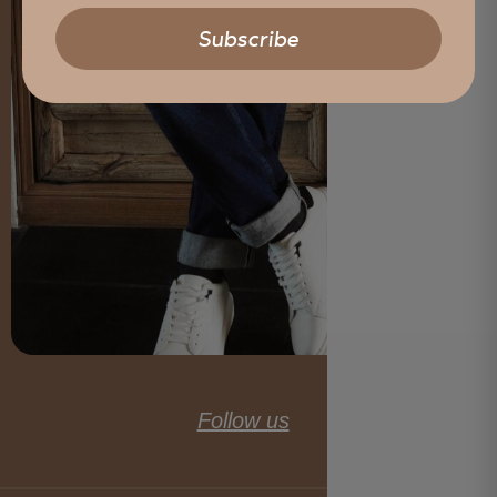
Follow us