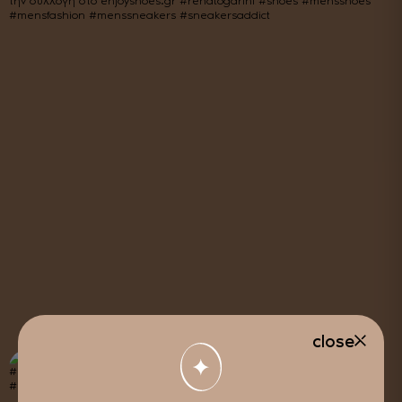
close