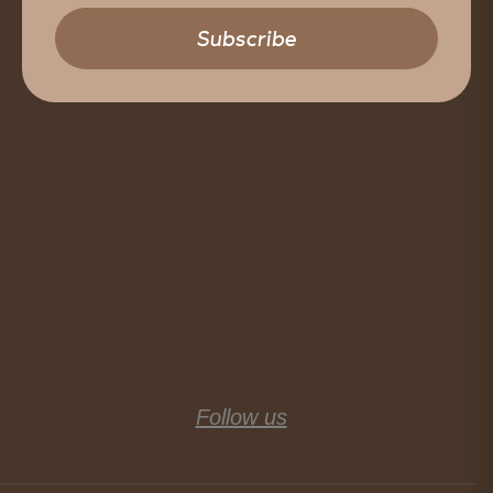
Follow us