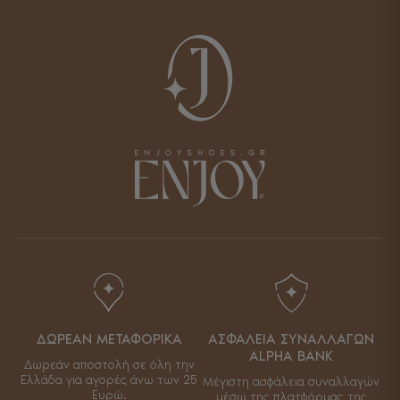
ΔΩΡΕΑΝ ΜΕΤΑΦΟΡΙΚΑ
ΑΣΦΑΛΕΙΑ ΣΥΝΑΛΛΑΓΩΝ
ALPHA BANK
Δωρεάν αποστολή σε όλη την
Ελλάδα για αγορές άνω των 25
Μέγιστη ασφάλεια συναλλαγών
Ευρώ.
μέσω της πλατφόρμας της