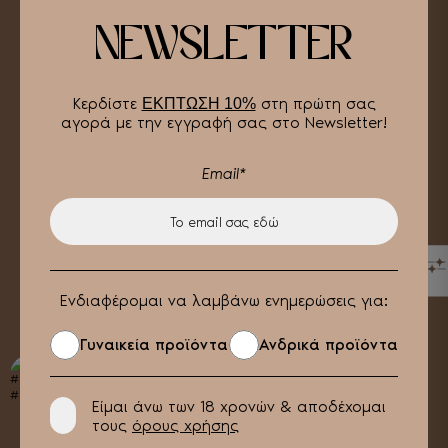
NEWSLETTER
Κερδίστε
στη πρώτη σας
ΕΚΠΤΩΣΗ 10%
αγορά με την εγγραφή σας στο Newsletter!
Email*
ΦΙΛΤΡΑ
Ενδιαφέρομαι να λαμβάνω ενημερώσεις για:
Γυναικεία προϊόντα
Ανδρικά προϊόντα
Είμαι άνω των 18 χρονών & αποδέχομαι
τους
όρους χρήσης