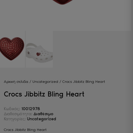
Αρχική σελίδα
/
Uncategorized
/ Crocs Jibbitz Bling Heart
Crocs Jibbitz Bling Heart
Κωδικός:
10012978
Διαθεσιμότητα:
Διαθέσιμο
Κατηγορίες:
Uncategorized
Crocs Jibbitz Bling Heart