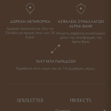
ΔΩΡΕΑΝ ΜΕΤΑΦΟΡΙΚΑ
ΑΣΦΑΛΕΙΑ ΣΥΝΑΛΛΑΓΩΝ
ALPHA BANK
Δωρεάν αποστολή σε όλη την
Ελλάδα για αγορές άνω των 25
Μέγιστη ασφάλεια συναλλαγών
Ευρώ.
μέσω της πλατφόρμας της
Alpha Bank.
ΤΑΧΥΤΑΤΗ ΠΑΡΑΔΟΣΗ
Παράδοση στον χώρο σας σε 1-5 εργάσιμες μέρες.
NEWSLETTER
PRODUCTS
Γυναίκα