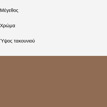
Μέγεθος
Χρώμα
Ύψος τακουνιού