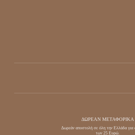
ΔΩΡΕΆΝ ΜΕΤΑΦΟΡΙΚΆ
Δωρεάν αποστολή σε όλη την Ελλάδα για 
των 25 Ευρώ.