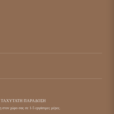
ΤΑΧΎΤΑΤΗ ΠΑΡΆΔΟΣΗ
 στον χώρο σας σε 1-5 εργάσιμες μέρες.