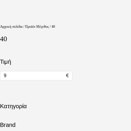
Αρχική σελίδα
/ Προϊόν Μέγεθος / 40
40
Τιμή
€
Κατηγορία
Brand