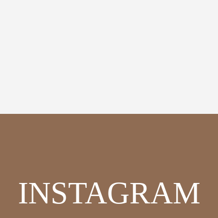
INSTAGRAM