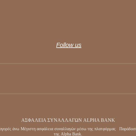
Follow us
ΑΣΦΆΛΕΙΑ ΣΥΝΑΛΛΑΓΏΝ ALPHA BANK
αγορές άνω
Μέγιστη ασφάλεια συναλλαγών μέσω της πλατφόρμας
Παράδοση
της Alpha Bank.