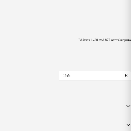
Βλέπετε 1–20 από 877 αποτελέσματα
€