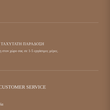
ΤΑΧΥΤΑΤΗ ΠΑΡΑΔΟΣΗ
 στον χώρο σας σε 1-5 εργάσιμες μέρες.
CUSTOMER SERVICE
ία