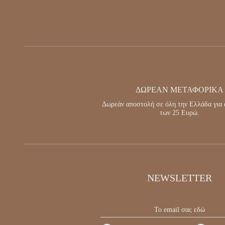
ΔΩΡΕΑΝ ΜΕΤΑΦΟΡΙΚΑ
Δωρεάν αποστολή σε όλη την Ελλάδα για 
των 25 Ευρώ.
NEWSLETTER