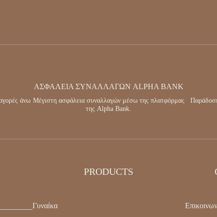
ΑΣΦΑΛΕΙΑ ΣΥΝΑΛΛΑΓΩΝ ALPHA BANK
αγορές άνω
Μέγιστη ασφάλεια συναλλαγών μέσω της πλατφόρμας
Παράδοση
της Alpha Bank.
PRODUCTS
Γυναίκα
Επικοινων