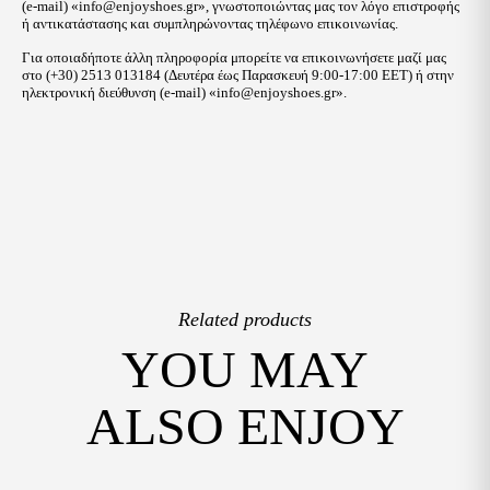
(e-mail) «
info@enjoyshoes.gr
», γνωστοποιώντας μας τον λόγο επιστροφής
ή αντικατάστασης και συμπληρώνοντας τηλέφωνο επικοινωνίας.
Για οποιαδήποτε άλλη πληροφορία μπορείτε να επικοινωνήσετε μαζί μας
στο (+30) 2513 013184 (Δευτέρα έως Παρασκευή 9:00-17:00 EET) ή στην
ηλεκτρονική διεύθυνση (e-mail) «
info@enjoyshoes.gr
».
Related products
YOU MAY
ALSO ENJOY