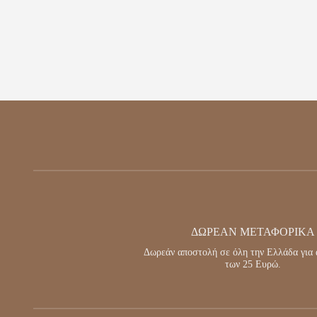
ΔΩΡΕΆΝ ΜΕΤΑΦΟΡΙΚΆ
Δωρεάν αποστολή σε όλη την Ελλάδα για 
των 25 Ευρώ.