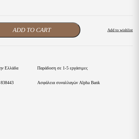
ADD TO CART
Add to wishlist
ην Ελλάδα
Παράδοση σε 1-5 εργάσιμες
 838443
Ασφάλεια συναλλαγών Alpha Bank