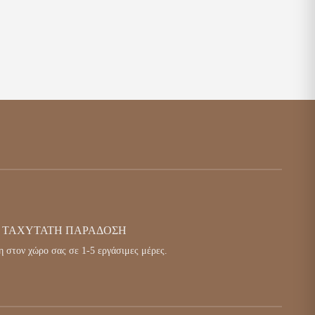
ΤΑΧΎΤΑΤΗ ΠΑΡΆΔΟΣΗ
 στον χώρο σας σε 1-5 εργάσιμες μέρες.