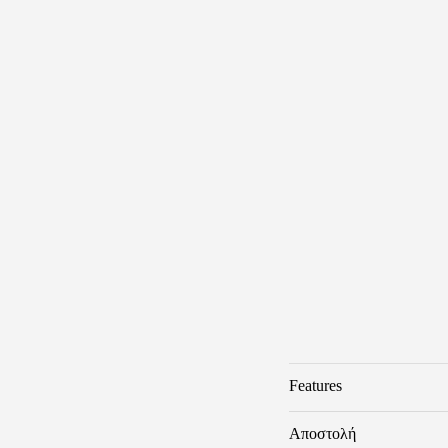
Features
Βάρος
Αποστολή
Brand