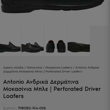
Αρχική σελίδα
/
Παπούτσια
/
Μοκασίνια-Loafers
/ Antonio Ανδρικά
Δερμάτινα Μοκασίνια Μπλε | Perforated Driver Loafers
Antonio Ανδρικά Δερμάτινα
Μοκασίνια Μπλε | Perforated Driver
Loafers
Κωδικός:
798080-104-006