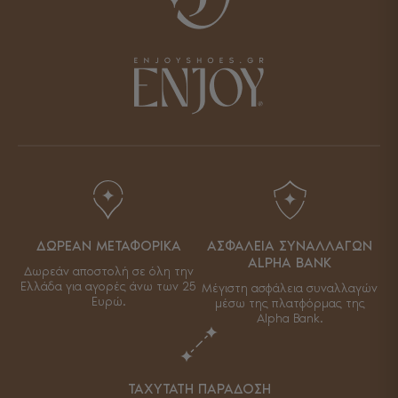
ΔΩΡΕΑΝ ΜΕΤΑΦΟΡΙΚΑ
ΑΣΦΑΛΕΙΑ ΣΥΝΑΛΛΑΓΩΝ
ALPHA BANK
Δωρεάν αποστολή σε όλη την
Ελλάδα για αγορές άνω των 25
Μέγιστη ασφάλεια συναλλαγών
Ευρώ.
μέσω της πλατφόρμας της
Alpha Bank.
ΤΑΧΥΤΑΤΗ ΠΑΡΑΔΟΣΗ