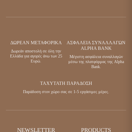
ΔΩΡΕΑΝ ΜΕΤΑΦΟΡΙΚΑ
ΑΣΦΑΛΕΙΑ ΣΥΝΑΛΛΑΓΩΝ
ALPHA BANK
Δωρεάν αποστολή σε όλη την
Ελλάδα για αγορές άνω των 25
Μέγιστη ασφάλεια συναλλαγών
Ευρώ.
μέσω της πλατφόρμας της Alpha
Bank.
ΤΑΧΥΤΑΤΗ ΠΑΡΑΔΟΣΗ
Παράδοση στον χώρο σας σε 1-5 εργάσιμες μέρες.
NEWSLETTER
PRODUCTS