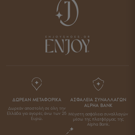
ΔΩΡΕΑΝ ΜΕΤΑΦΟΡΙΚΑ
ΑΣΦΑΛΕΙΑ ΣΥΝΑΛΛΑΓΩΝ
ALPHA BANK
Δωρεάν αποστολή σε όλη την
Ελλάδα για αγορές άνω των 25
Μέγιστη ασφάλεια συναλλαγών
Ευρώ.
μέσω της πλατφόρμας της
Alpha Bank.