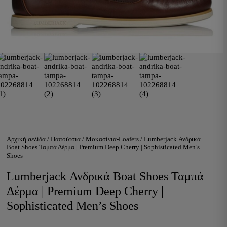
Αρχική σελίδα
/
Παπούτσια
/
Μοκασίνια-Loafers
/ Lumberjack Ανδρικά
Boat Shoes Ταμπά Δέρμα | Premium Deep Cherry | Sophisticated Men’s
Shoes
Lumberjack Ανδρικά Boat Shoes Ταμπά
Δέρμα | Premium Deep Cherry |
Sophisticated Men’s Shoes