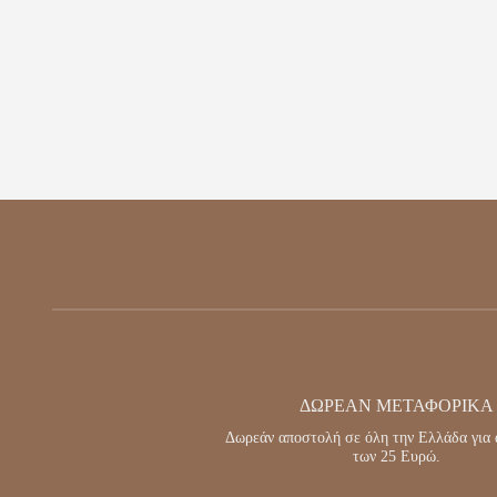
ΔΩΡΕΆΝ ΜΕΤΑΦΟΡΙΚΆ
Δωρεάν αποστολή σε όλη την Ελλάδα για 
των 25 Ευρώ.