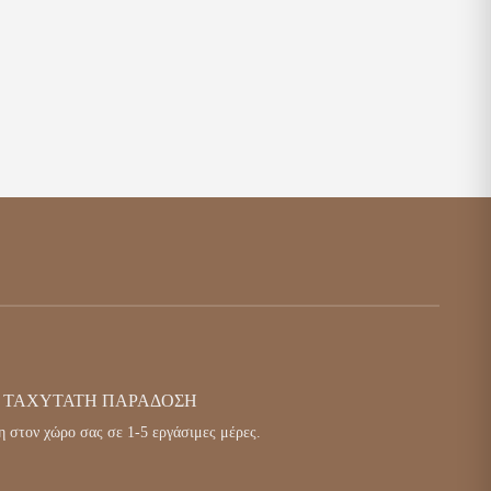
ΤΑΧΎΤΑΤΗ ΠΑΡΆΔΟΣΗ
 στον χώρο σας σε 1-5 εργάσιμες μέρες.