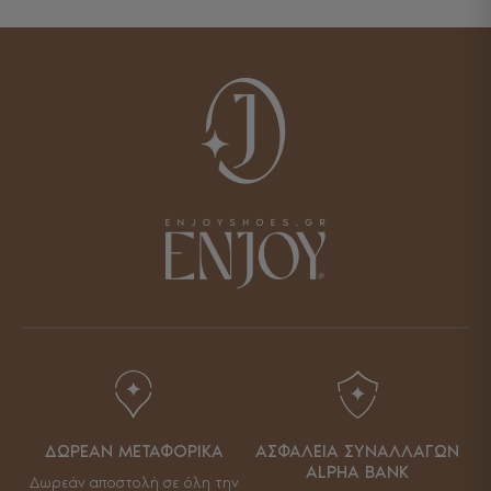
ΔΩΡΕΑΝ ΜΕΤΑΦΟΡΙΚΑ
ΑΣΦΑΛΕΙΑ ΣΥΝΑΛΛΑΓΩΝ
ALPHA BANK
Δωρεάν αποστολή σε όλη την