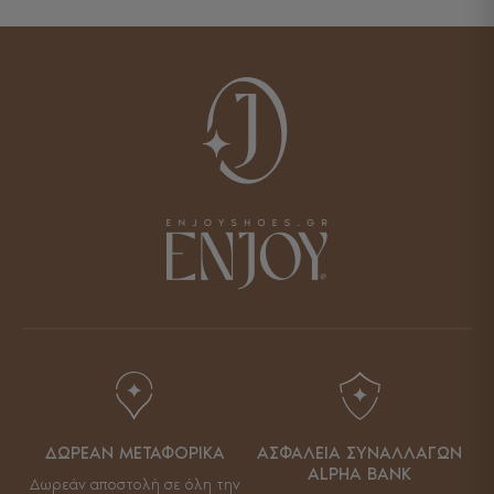
ΔΩΡΕΑΝ ΜΕΤΑΦΟΡΙΚΑ
ΑΣΦΑΛΕΙΑ ΣΥΝΑΛΛΑΓΩΝ
ALPHA BANK
Δωρεάν αποστολή σε όλη την