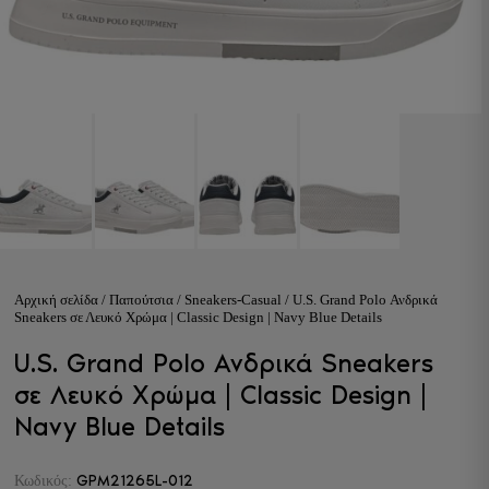
Αρχική σελίδα
/
Παπούτσια
/
Sneakers-Casual
/ U.S. Grand Polo Ανδρικά
Sneakers σε Λευκό Χρώμα | Classic Design | Navy Blue Details
U.S. Grand Polo Ανδρικά Sneakers
σε Λευκό Χρώμα | Classic Design |
Navy Blue Details
GPM21265L-012
Κωδικός: