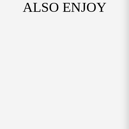
ALSO ENJOY