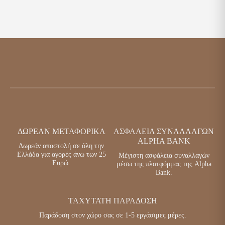
ΔΩΡΕΑΝ ΜΕΤΑΦΟΡΙΚΑ
ΑΣΦΑΛΕΙΑ ΣΥΝΑΛΛΑΓΩΝ
ALPHA BANK
Δωρεάν αποστολή σε όλη την
Ελλάδα για αγορές άνω των 25
Μέγιστη ασφάλεια συναλλαγών
Ευρώ.
μέσω της πλατφόρμας της Alpha
Bank.
ΤΑΧΥΤΑΤΗ ΠΑΡΑΔΟΣΗ
Παράδοση στον χώρο σας σε 1-5 εργάσιμες μέρες.