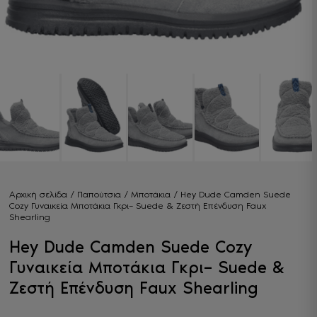
Αρχική σελίδα
/
Παπούτσια
/
Μποτάκια
/ Hey Dude Camden Suede
Cozy Γυναικεία Μποτάκια Γκρι– Suede & Ζεστή Επένδυση Faux
Shearling
Hey Dude Camden Suede Cozy
Γυναικεία Μποτάκια Γκρι– Suede &
Ζεστή Επένδυση Faux Shearling